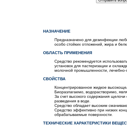
НАЗНАЧЕНИЕ
Предназначено для дезинфекции любых
особо стойких отложений, жира и белк
ОБЛАСТЬ ПРИМЕНЕНИЯ
Средство рекомендуется использовать
установок для пастеризации и охлажд
молочной промышленности, лечебно-
СВОЙСТВА
Концентрированное жидкое высокоще
Биоразлагаемо, водорастворимо, явл
За счет высокого содержания щелочи
разведения в воде.
Средство обладает высоким смачиваю
Средство эффективно при низких кон
обрабатываемые поверхности.
ТЕХНИЧЕСКИЕ ХАРАКТЕРИСТИКИ ВЕЩЕС