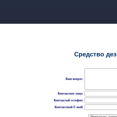
Средство де